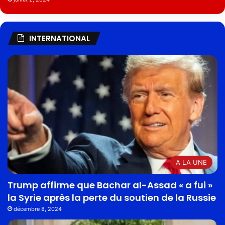
INTERNATIONAL
A LA UNE
Trump affirme que Bachar al-Assad « a fui »
la Syrie après la perte du soutien de la Russie
décembre 8, 2024