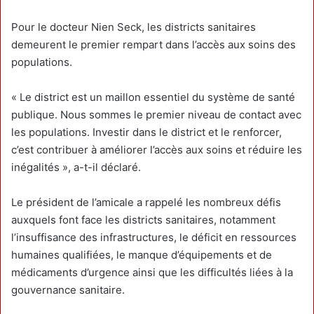
Pour le docteur Nien Seck, les districts sanitaires
demeurent le premier rempart dans l’accès aux soins des
populations.
« Le district est un maillon essentiel du système de santé
publique. Nous sommes le premier niveau de contact avec
les populations. Investir dans le district et le renforcer,
c’est contribuer à améliorer l’accès aux soins et réduire les
inégalités », a-t-il déclaré.
Le président de l’amicale a rappelé les nombreux défis
auxquels font face les districts sanitaires, notamment
l’insuffisance des infrastructures, le déficit en ressources
humaines qualifiées, le manque d’équipements et de
médicaments d’urgence ainsi que les difficultés liées à la
gouvernance sanitaire.