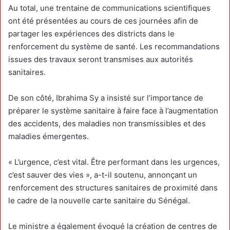
Au total, une trentaine de communications scientifiques
ont été présentées au cours de ces journées afin de
partager les expériences des districts dans le
renforcement du système de santé. Les recommandations
issues des travaux seront transmises aux autorités
sanitaires.
De son côté, Ibrahima Sy a insisté sur l’importance de
préparer le système sanitaire à faire face à l’augmentation
des accidents, des maladies non transmissibles et des
maladies émergentes.
« L’urgence, c’est vital. Être performant dans les urgences,
c’est sauver des vies », a-t-il soutenu, annonçant un
renforcement des structures sanitaires de proximité dans
le cadre de la nouvelle carte sanitaire du Sénégal.
Le ministre a également évoqué la création de centres de