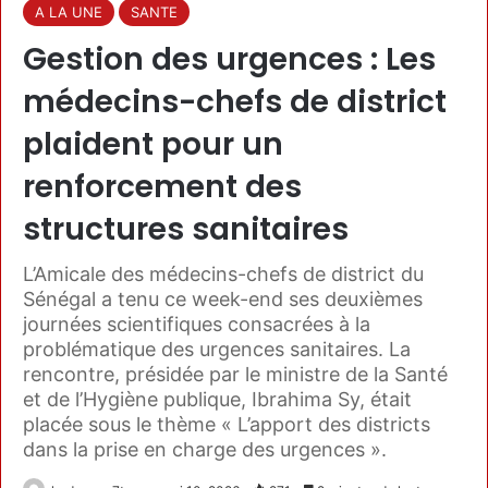
A LA UNE
SANTE
Gestion des urgences : Les
médecins-chefs de district
plaident pour un
renforcement des
structures sanitaires
L’Amicale des médecins-chefs de district du
Sénégal a tenu ce week-end ses deuxièmes
journées scientifiques consacrées à la
problématique des urgences sanitaires. La
rencontre, présidée par le ministre de la Santé
et de l’Hygiène publique, Ibrahima Sy, était
placée sous le thème « L’apport des districts
dans la prise en charge des urgences ».