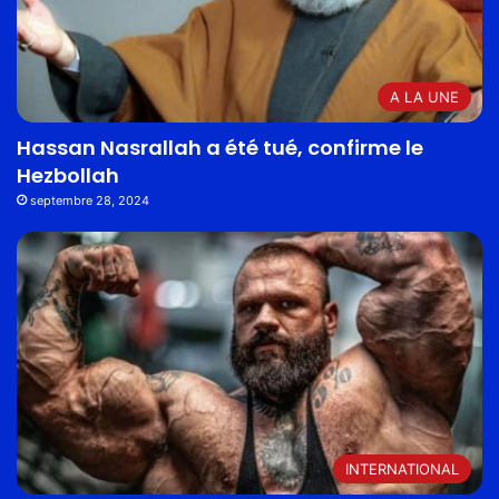
A LA UNE
Hassan Nasrallah a été tué, confirme le
Hezbollah
septembre 28, 2024
INTERNATIONAL